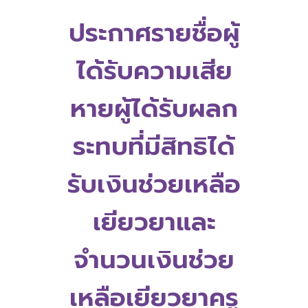
ประกาศรายชื่อผู้
ได้รับความเสีย
หายผู้ได้รับผลก
ระทบที่มีสิทธิได้
รับเงินช่วยเหลือ
เยียวยาและ
จำนวนเงินช่วย
เหลือเยียวยาครู