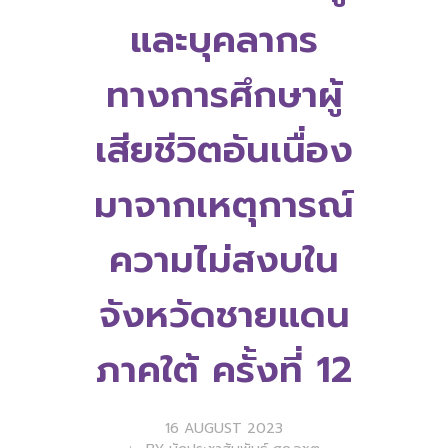
และบุคลากร
ทางการศึกษาผู้
เสียชีวิตอันเนื่อง
มาจากเหตุการณ์
ความไม่สงบใน
จังหวัดชายแดน
ภาคใต้ ครั้งที่ 12
16 AUGUST 2023