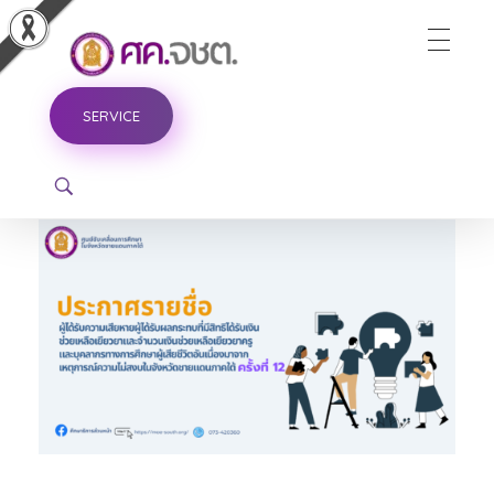
ศูนย์ขับเคลื่อนการศึกษาในจังหวัดชายแดนภาคใต้
SERVICE