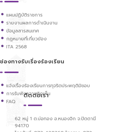
แผนปฏิบัติราชการ
รายงานผลการดำเนินงาน
ข้อมูลสารสนเทศ
กฎหมายที่เกี่ยวข้อง
ITA 2568
ช่องทางรับเรื่องร้องเรียน
แจ้งเรื่องร้องเรียนการทุจริตประพฤติมิชอบ
การรับฟังความคิดเห็น
ติดต่อเรา
FAQ
62 หมู่ 1 ต.บ่อทอง อ.หนองจิก จ.ปัตตานี
94170