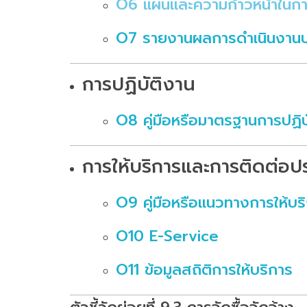
O6 แผนและความก้าวหน้าในกา
O7 รายงานผลการดำเนินงานป
การปฏิบัติงาน
O8 คู่มือหรือมาตรฐานการปฏิบั
การให้บริการและการติดต่อ
O9 คู่มือหรือแนวทางการให้บริก
O10 E-Service
O11 ข้อมูลสถิติการให้บริการ