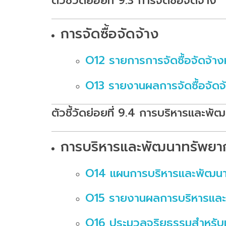
ตัวชี้วัดย่อยที่ 9.3 การจัดซื้อจัดจ้าง
การจัดซื้อจัดจ้าง
O12 รายการการจัดซื้อจัดจ้าง
O13 รายงานผลการจัดซื้อจัดจ
ตัวชี้วัดย่อยที่ 9.4 การบริหารและพ
การบริหารและพัฒนาทรัพยา
O14 แผนการบริหารและพัฒน
O15 รายงานผลการบริหารและ
O16 ประมวลจริยธรรมสำหรับเจ