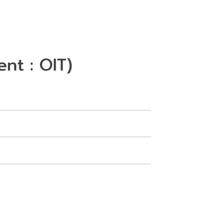
nt : OIT)