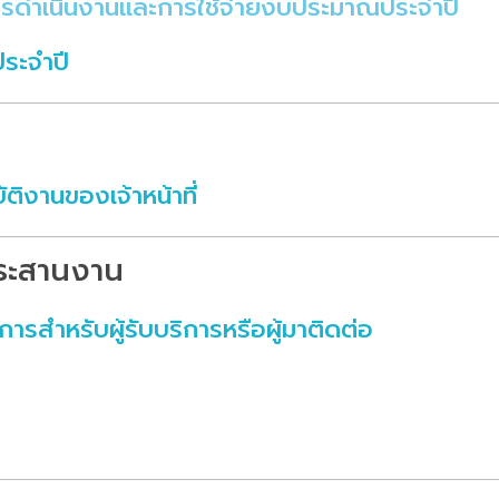
รดำเนินงานและการใช้จ่ายงบประมาณประจำปี
ระจำปี
ติงานของเจ้าหน้าที่
ประสานงาน
ารสำหรับผู้รับบริการหรือผู้มาติดต่อ