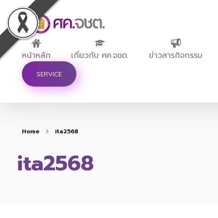
ศูนย์ขับเคลื่อนการศึกษาในจังหวัดชายแดนภาคใต้
หน้าหลัก
เกี่ยวกับ ศค.จชต.
ข่าวสารกิจกรรม
SERVICE
Home
ita2568
ita2568