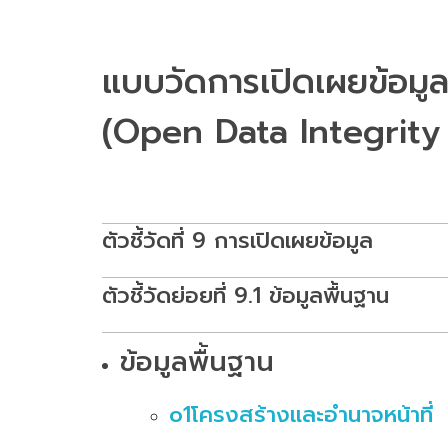
แบบวัดการเปิดเผยข้อมู
(Open Data Integrity
ตัวชี้วัดที่ 9 การเปิดเผยข้อมูล
ตัวชี้วัดย่อยที่ 9.1 ข้อมูลพื้นฐาน
ข้อมูลพื้นฐาน
o1โครงสร้างและอำนาจหน้าที่