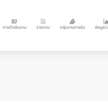
การดำเนินงาน
รายงาน
กลุ่มงานภายใน
ข้อมูล/