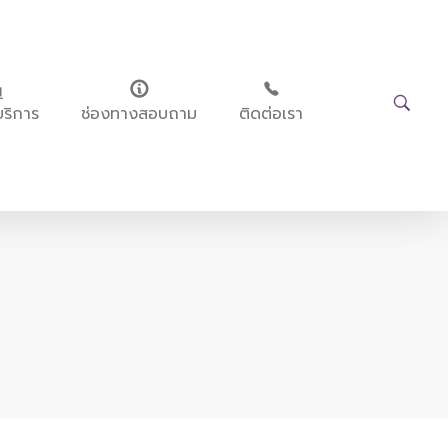
บริการ
ช่องทางสอบถาม
ติดต่อเรา