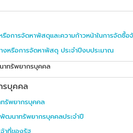
หรือการจัดหาพัสดุและความก้าวหน้าในการจัดซื้อจ
้างหรือการจัดหาพัสดุ ประจำปีงบประมาณ
ัฒนาทรัพยากรบุคคล
กรบุคคล
าทรัพยากรบุคคล
พัฒนาทรัพยากรบุคคลประจำปี
้าที่ของรัฐ