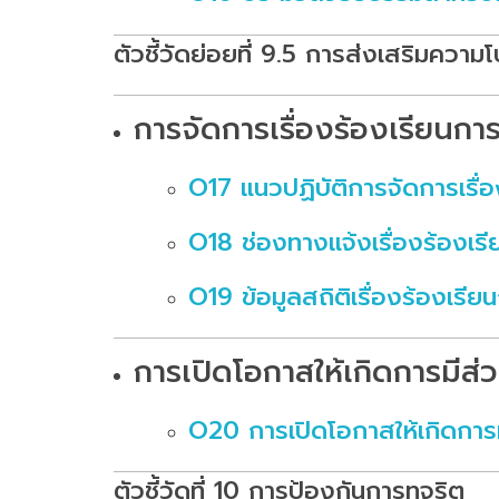
ตัวชี้วัดย่อยที่ 9.5 การส่งเสริมความ
การจัดการเรื่องร้องเรียนก
O17 แนวปฏิบัติการจัดการเรื่
O18 ช่องทางแจ้งเรื่องร้องเร
O19 ข้อมูลสถิติเรื่องร้องเรี
การเปิดโอกาสให้เกิดการมีส่
O20 การเปิดโอกาสให้เกิดการม
ตัวชี้วัดที่ 10 การป้องกันการทุจริต