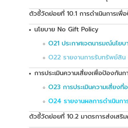
ตัวชี้วัดย่อยที่ 10.1 การดำเนินการเพื
นโยบาย No Gift Policy
O21 ประกาศเจตนารมณ์นโยบาย 
O22 รายงานการรับทรัพย์สิน 
การประเมินความเสี่ยงเพื่อป้องกันกา
O23 การประเมินความเสี่ยงที
O24 รายงานผลการดำเนินการเพ
ตัวชี้วัดย่อยที่ 10.2 มาตรการส่งเส