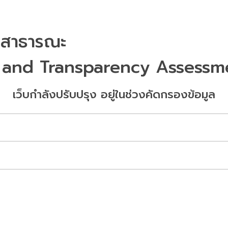
ลสาธารณะ
 and Transparency Assessme
เว็บกำลังปรับปรุง อยู่ในช่วงคัดกรองข้อมูล