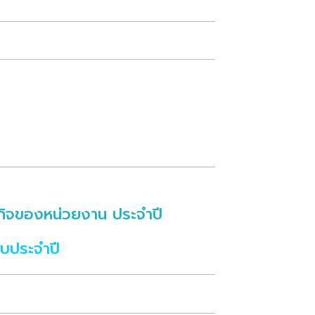
รกิจของหน่วยงาน ประจำปี
บประจำปี