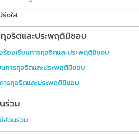
โปร่งใส
ารทุจริตและประพฤติมิชอบ
องร้องเรียนการทุจริตและประพฤติมิชอบ
ียนการทุจริตและประพฤติมิชอบ
ยนการทุจริตและประพฤติมิชอบ
วนร่วม
ีส่วนร่วม