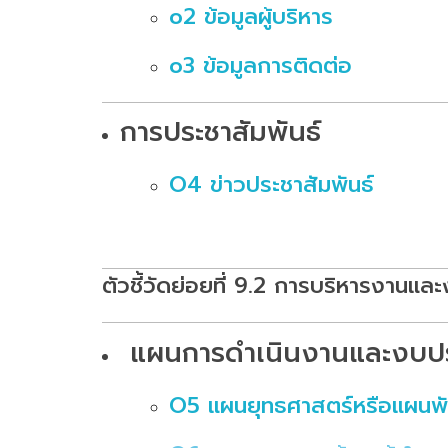
o2 ข้อมูลผู้บริหาร
o3 ข้อมูลการติดต่อ
การประชาสัมพันธ์
O4 ข่าวประชาสัมพันธ์
ตัวชี้วัดย่อยที่ 9.2 การบริหารงานแ
แผนการดำเนินงานและงบป
O5 แผนยุทธศาสตร์หรือแผนพ