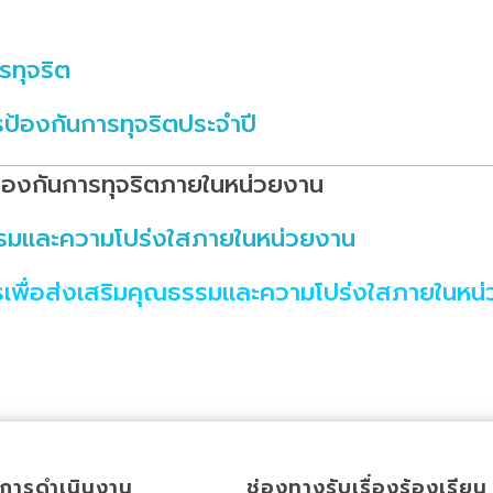
รทุจริต
้องกันการทุจริตประจำปี
้องกันการทุจริตภายในหน่วยงาน
รมและความโปร่งใสภายในหน่วยงาน
พื่อส่งเสริมคุณธรรมและความโปร่งใสภายในหน
การดำเนินงาน
ช่องทางรับเรื่องร้องเรียน