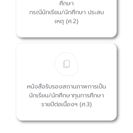
ศึกษา
กรณีนักเรียน/นักศึกษา ประสบ
เหตุ (ศ.2)
หนังสือรับรองสถานภาพการเป็น
นักเรียน/นักศึกษาทุนการศึกษา
รายปีต่อเนื่องฯ (ศ.3)