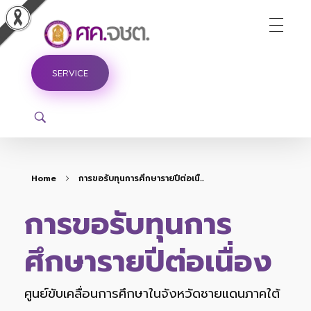
ศูนย์ขับเคลื่อนการศึกษาในจังหวัดชายแดนภาคใต้
SERVICE
Home
การขอรับทุนการศึกษารายปีต่อเนื...
การขอรับทุนการ
ศึกษารายปีต่อเนื่อง
ศูนย์ขับเคลื่อนการศึกษาในจังหวัดชายแดนภาคใต้