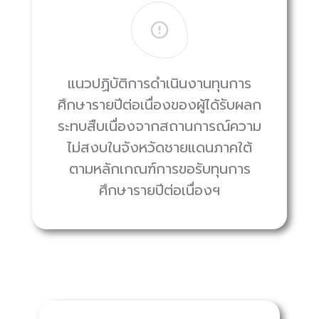
แนวปฏิบัติการดำเนินงานทุนการ
ศึกษารายปีต่อเนื่องของผู้ได้รับผลก
ระทบสืบเนื่องจากสถานการณ์ความ
ไม่สงบในจังหวัดชายแดนภาคใต้
ตามหลักเกณฑ์การขอรับทุนการ
ศึกษารายปีต่อเนื่องฯ