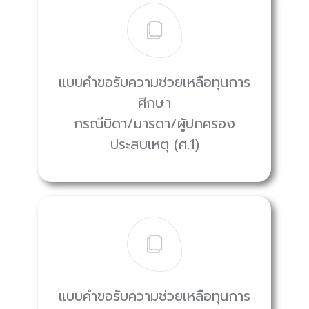
แบบคำขอรับความช่วยเหลือทุนการ
ศึกษา
กรณีบิดา/มารดา/ผู้ปกครอง
ประสบเหตุ (ศ.1)
แบบคำขอรับความช่วยเหลือทุนการ