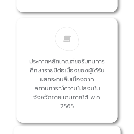
ประกาศหลักเกณฑ์ขอรับทุนการ
ศึกษารายปีต่อเนื่องของผู้ได้รับ
ผลกระทบสืบเนื่องจาก
สถานการณ์ความไม่สงบใน
จังหวัดชายแดนภาคใต้ พ.ศ.
2565