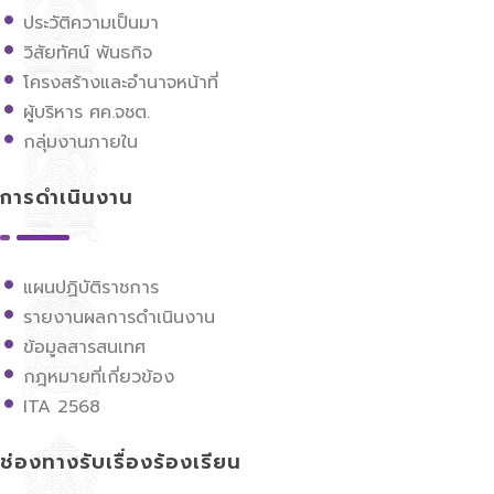
ประวัติความเป็นมา
วิสัยทัศน์ พันธกิจ
โครงสร้างและอำนาจหน้าที่
ผู้บริหาร ศค.จชต.
กลุ่มงานภายใน
การดำเนินงาน
แผนปฏิบัติราชการ
รายงานผลการดำเนินงาน
ข้อมูลสารสนเทศ
กฎหมายที่เกี่ยวข้อง
ITA 2568
ช่องทางรับเรื่องร้องเรียน