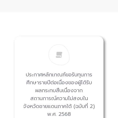
ประกาศหลักเกณฑ์ขอรับทุนการ
ศึกษารายปีต่อเนื่องของผู้ได้รับ
ผลกระทบสืบเนื่องจาก
สถานการณ์ความไม่สงบใน
จังหวัดชายแดนภาคใต้ (ฉบับที่ 2)
พ.ศ. 2568