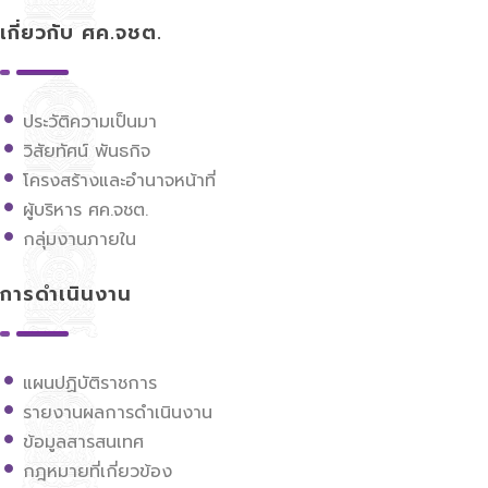
ศูนย์ขับเคลื่อนการศึกษาในจังหวัดชายแดนภาคใต้
เกี่ยวกับ ศค.จชต.
ประวัติความเป็นมา
วิสัยทัศน์ พันธกิจ
โครงสร้างและอำนาจหน้าที่
ผู้บริหาร ศค.จชต.
กลุ่มงานภายใน
การดำเนินงาน
แผนปฏิบัติราชการ
รายงานผลการดำเนินงาน
ข้อมูลสารสนเทศ
กฎหมายที่เกี่ยวข้อง