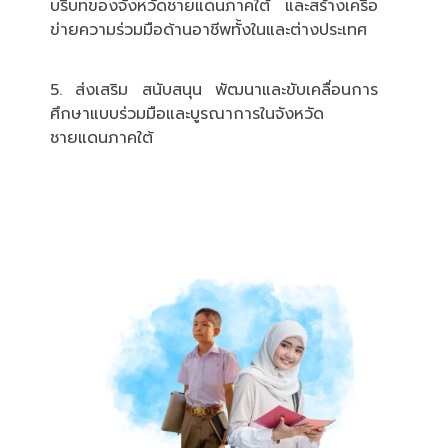
บริบทของจังหวัดชายแดนภาคใต้ และสร้างเครือ
ข่ายความร่วมมือด้านอาชีพทั้งในและต่างประเทศ
5. ส่งเสริม สนับสนุน พัฒนาและขับเคลื่อนการ
ศึกษาแบบร่วมมือและบูรณาการในจังหวัด
ชายแดนภาคใต้