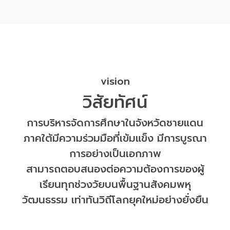
vision
วิสัยทัศน์
การบริหารจัดการศึกษาในจังหวัดชายแดน
ภาคใต้มีความร่วมมือที่เข้มแข็ง มีการบูรณา
การอย่างเป็นเอกภาพ
สามารถตอบสนองต่อความต้องการของผู้
เรียนทุกช่วงวัยบนพื้นฐานสังคมพหุ
วัฒนธรรม เท่าทันวิถีโลกยุคใหม่อย่างยั่งยืน