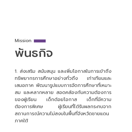
Mission
พันธกิจ
1. ส่งเสริม สนับสนุน และเพิ่มโอกาสในการเข้าถึง
ทรัพยากรการศึกษาอย่างทั่วถึง เท่าเทียมและ
เสมอภาค พัฒนารูปแบบการจัดการศึกษาที่เหมาะ
สม และหลากหลาย สอดคล้องกับความต้องการ
ของผู้เรียน เด็กด้อยโอกาส เด็กที่มีความ
ต้องการพิเศษ ผู้เรียนที่ได้รับผลกระทบจาก
สถานการณ์ความไม่สงบในพื้นที่จังหวัดชายแดน
ภาคใต้