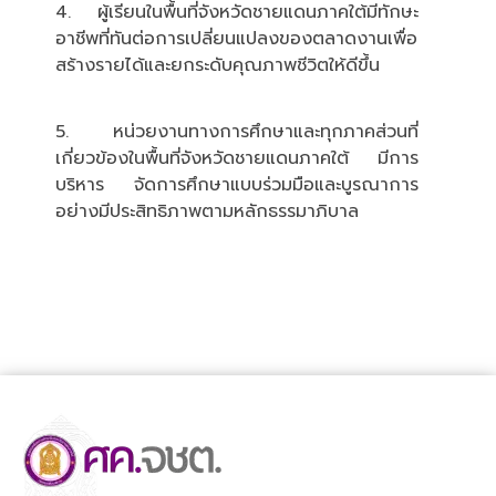
4. ผู้เรียนในพื้นที่จังหวัดชายแดนภาคใต้มีทักษะ
อาชีพที่ทันต่อการเปลี่ยนแปลงของตลาดงานเพื่อ
สร้างรายได้และยกระดับคุณภาพชีวิตให้ดีขึ้น
5. หน่วยงานทางการศึกษาและทุกภาคส่วนที่
เกี่ยวข้องในพื้นที่จังหวัดชายแดนภาคใต้ มีการ
บริหาร จัดการศึกษาแบบร่วมมือและบูรณาการ
อย่างมีประสิทธิภาพตามหลักธรรมาภิบาล