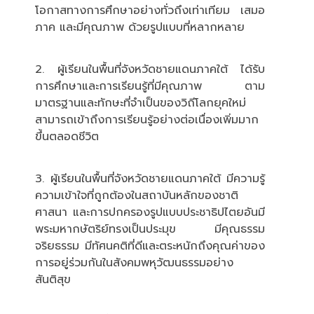
โอกาสทางการศึกษาอย่างทั่วถึงเท่าเทียม เสมอ
ภาค และมีคุณภาพ ด้วยรูปแบบที่หลากหลาย
2. ผู้เรียนในพื้นที่จังหวัดชายแดนภาคใต้ ได้รับ
การศึกษาและการเรียนรู้ที่มีคุณภาพ ตาม
มาตรฐานและทักษะที่จำเป็นของวิถีโลกยุคใหม่
สามารถเข้าถึงการเรียนรู้อย่างต่อเนื่องเพิ่มมาก
ขึ้นตลอดชีวิต
3. ผู้เรียนในพื้นที่จังหวัดชายแดนภาคใต้ มีความรู้
ความเข้าใจที่ถูกต้องในสถาบันหลักของชาติ
ศาสนา และการปกครองรูปแบบประชาธิปไตยอันมี
พระมหากษัตริย์ทรงเป็นประมุข มีคุณธรรม
จริยธรรม มีทัศนคติที่ดีและตระหนักถึงคุณค่าของ
การอยู่ร่วมกันในสังคมพหุวัฒนธรรมอย่าง
สันติสุข