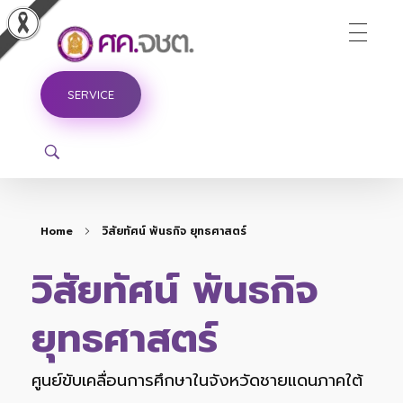
ศูนย์ขับเคลื่อนการศึกษาในจังหวัดชายแดนภาคใต้
SERVICE
Home
วิสัยทัศน์ พันธกิจ ยุทธศาสตร์
วิสัยทัศน์ พันธกิจ
ยุทธศาสตร์
ศูนย์ขับเคลื่อนการศึกษาในจังหวัดชายแดนภาคใต้