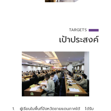
TARGETS
เป้าประสงค์
1. ผู้เรียนในพื้นที่จังหวัดชายแดนภาคใต้ ได้รับ