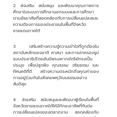
2. ส่งเสริม สนับสนุน และพัฒนาคุณภาพการ
ศึกษาในระบบการศึกษานอกระบบและการศึกษา
ตามอัธยาศัยที่สอดคล้องกับการเปลี่ยนแปลงและ
ความต้องการของประชาชนในพื้นที่จังหวัด
ชายแดนภาคใต้
3. เสริมสร้างความรู้ความเข้าใจที่ถูกต้องใน
สถาบันหลักของชาติ ศาสนา และการปกครองรูป
แบบประชาธิปไตยอันมีพระมหากษัตริย์ทรงเป็น
ประมุข เพื่อปลูกฝัง คุณธรรม จริยธรรม และ
ทัศนคติที่ดี สร้างความตระหนักถึงคุณค่าของ
การอยู่ร่วมกันในสังคมพหุวัฒนธรรมอย่าง
สันติสุข
4. ส่งเสริม สนับสนุนและพัฒนาผู้เรียนในพื้นที่
จังหวัดชายแดนภาคใต้ให้มีทักษะอาชีพที่ทันต่อ
การเปลี่ยนแปลงของตลาดงาน สอดคล้องกับ