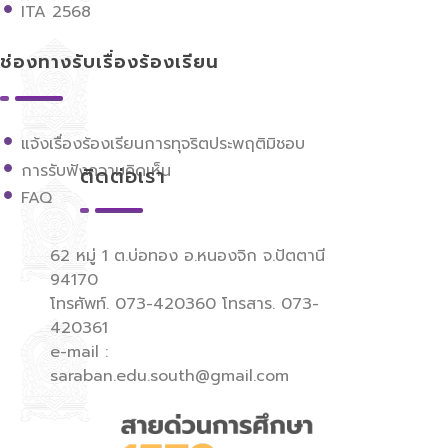
ITA 2568
ช่องทางรับเรื่องร้องเรียน
แจ้งเรื่องร้องเรียนการทุจริตประพฤติมิชอบ
การรับฟังความคิดเห็น
ติดต่อเรา
FAQ
62 หมู่ 1 ต.บ่อทอง อ.หนองจิก จ.ปัตตานี
94170
โทรศัพท์. 073-420360 โทรสาร. 073-
420361
e-mail :
saraban.edu.south@gmail.com