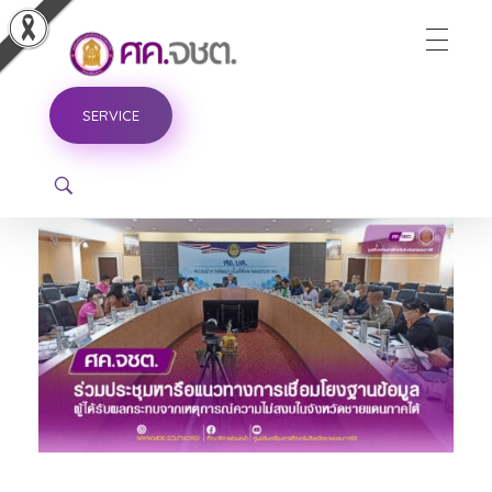
ศูนย์ขับเคลื่อนการศึกษาในจังหวัดชายแดนภาคใต้
SERVICE