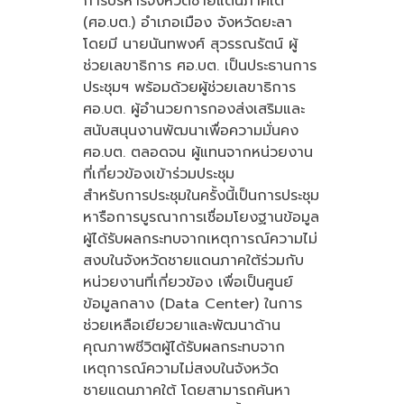
การบริหารจังหวัดชายแดนภาคใต้
(ศอ.บต.) อำเภอเมือง จังหวัดยะลา
โดยมี นายนันทพงศ์ สุวรรณรัตน์ ผู้
ช่วยเลขาธิการ ศอ.บต. เป็นประธานการ
ประชุมฯ พร้อมด้วยผู้ช่วยเลขาธิการ
ศอ.บต. ผู้อำนวยการกองส่งเสริมและ
สนับสนุนงานพัฒนาเพื่อความมั่นคง
ศอ.บต. ตลอดจน ผู้แทนจากหน่วยงาน
ที่เกี่ยวข้องเข้าร่วมประชุม
สำหรับการประชุมในครั้งนี้เป็นการประชุม
หารือการบูรณาการเชื่อมโยงฐานข้อมูล
ผู้ได้รับผลกระทบจากเหตุการณ์ความไม่
สงบในจังหวัดชายแดนภาคใต้ร่วมกับ
หน่วยงานที่เกี่ยวข้อง เพื่อเป็นศูนย์
ข้อมูลกลาง (Data Center) ในการ
ช่วยเหลือเยียวยาและพัฒนาด้าน
คุณภาพชีวิตผู้ได้รับผลกระทบจาก
เหตุการณ์ความไม่สงบในจังหวัด
ชายแดนภาคใต้ โดยสามารถค้นหา