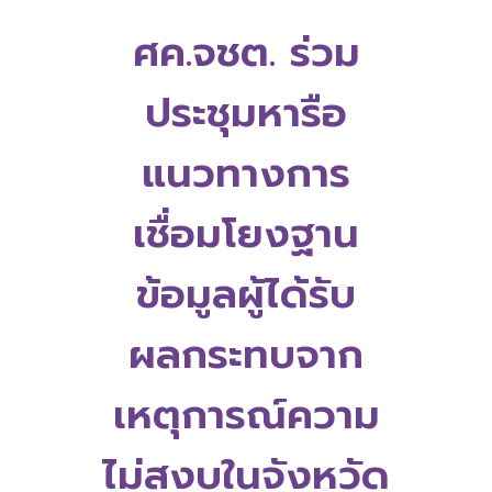
ศค.จชต. ร่วม
ประชุมหารือ
แนวทางการ
เชื่อมโยงฐาน
ข้อมูลผู้ได้รับ
ผลกระทบจาก
เหตุการณ์ความ
ไม่สงบในจังหวัด