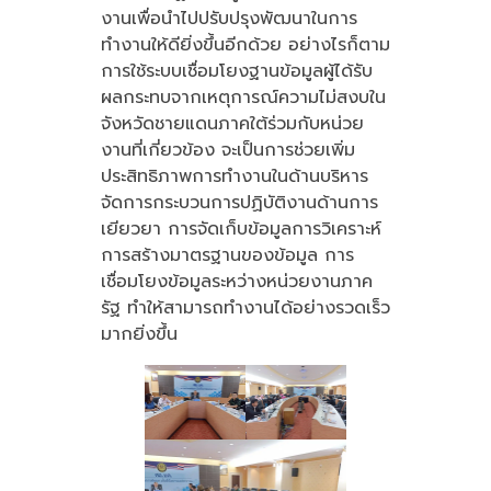
งานเพื่อนำไปปรับปรุงพัฒนาในการ
ทำงานให้ดียิ่งขึ้นอีกด้วย อย่างไรก็ตาม
การใช้ระบบเชื่อมโยงฐานข้อมูลผู้ได้รับ
ผลกระทบจากเหตุการณ์ความไม่สงบใน
จังหวัดชายแดนภาคใต้ร่วมกับหน่วย
งานที่เกี่ยวข้อง จะเป็นการช่วยเพิ่ม
ประสิทธิภาพการทำงานในด้านบริหาร
จัดการกระบวนการปฏิบัติงานด้านการ
เยียวยา การจัดเก็บข้อมูลการวิเคราะห์
การสร้างมาตรฐานของข้อมูล การ
เชื่อมโยงข้อมูลระหว่างหน่วยงานภาค
รัฐ ทำให้สามารถทำงานได้อย่างรวดเร็ว
มากยิ่งขึ้น