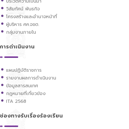
ประวัติความเป็นมา
วิสัยทัศน์ พันธกิจ
โครงสร้างและอำนาจหน้าที่
ผู้บริหาร ศค.จชต.
กลุ่มงานภายใน
การดำเนินงาน
แผนปฏิบัติราชการ
รายงานผลการดำเนินงาน
ข้อมูลสารสนเทศ
กฎหมายที่เกี่ยวข้อง
ITA 2568
ช่องทางรับเรื่องร้องเรียน