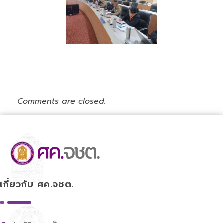
Comments are closed.
ศูนย์ขับเคลื่อนการศึกษาในจังหวัดชายแดนภาคใต้
เกี่ยวกับ ศค.จชต.