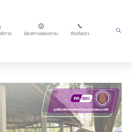
บริการ
ช่องทางสอบถาม
ติดต่อเรา