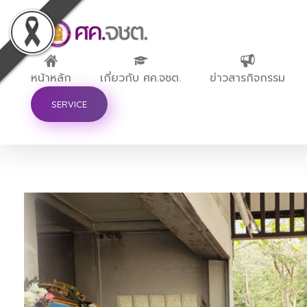
ศูนย์ขับเคลื่อนการศึกษาในจังหวัดชายแดนภาคใต้
หน้าหลัก
เกี่ยวกับ ศค.จชต.
ข่าวสารกิจกรรม
SERVICE