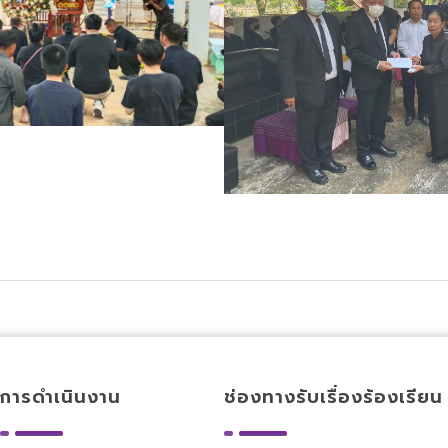
การดำเนินงาน
ช่องทางรับเรื่องร้องเรียน