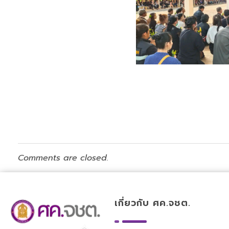
Comments are closed.
เกี่ยวกับ ศค.จชต.