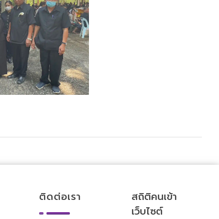
ติดต่อเรา
สถิติคนเข้า
เว็บไซต์