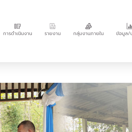
การดำเนินงาน
รายงาน
กลุ่มงานภายใน
ข้อมูล/