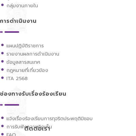
กลุ่มงานภายใน
การดำเนินงาน
แผนปฏิบัติราชการ
รายงานผลการดำเนินงาน
ข้อมูลสารสนเทศ
กฎหมายที่เกี่ยวข้อง
ITA 2568
ช่องทางรับเรื่องร้องเรียน
แจ้งเรื่องร้องเรียนการทุจริตประพฤติมิชอบ
การรับฟังความคิดเห็น
ติดต่อเรา
FAQ