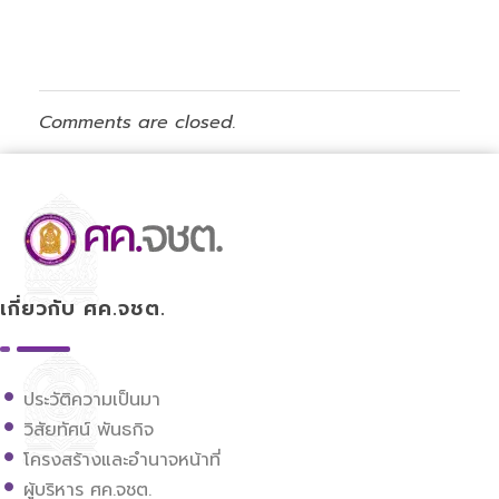
Comments are closed.
ศูนย์ขับเคลื่อนการศึกษาในจังหวัดชายแดนภาคใต้
เกี่ยวกับ ศค.จชต.
ประวัติความเป็นมา
วิสัยทัศน์ พันธกิจ
โครงสร้างและอำนาจหน้าที่
ผู้บริหาร ศค.จชต.