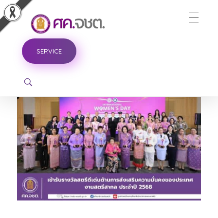
ศูนย์ขับเคลื่อนการศึกษาในจังหวัดชายแดนภาคใต้
SERVICE