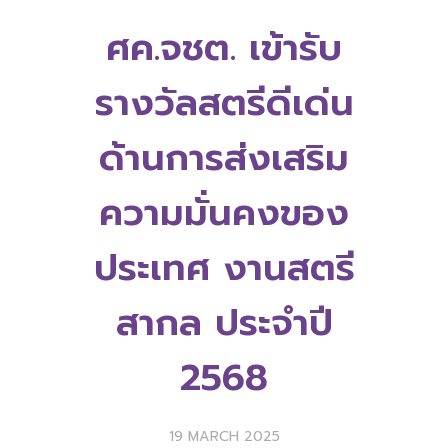
ศค.จชต. เข้ารับ
รางวัลสตรีดีเด่น
ด้านการส่งเสริม
ความมั่นคงของ
ประเทศ งานสตรี
สากล ประจำปี
2568
19 MARCH 2025