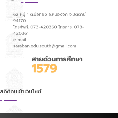
62 หมู่ 1 ต.บ่อทอง อ.หนองจิก จ.ปัตตานี
94170
โทรศัพท์. 073-420360 โทรสาร. 073-
420361
e-mail :
saraban.edu.south@gmail.com
สถิติคนเข้าเว็บไซต์