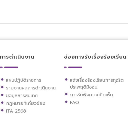
การดำเนินงาน
ช่องทางรับเรื่องร้องเรียน
แผนปฏิบัติราชการ
แจ้งเรื่องร้องเรียนการทุจริต
ประพฤติมิชอบ
รายงานผลการดำเนินงาน
การรับฟังความคิดเห็น
ข้อมูลสารสนเทศ
FAQ
กฎหมายที่เกี่ยวข้อง
ITA 2568