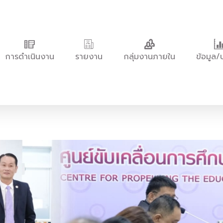
การดำเนินงาน
รายงาน
กลุ่มงานภายใน
ข้อมูล/