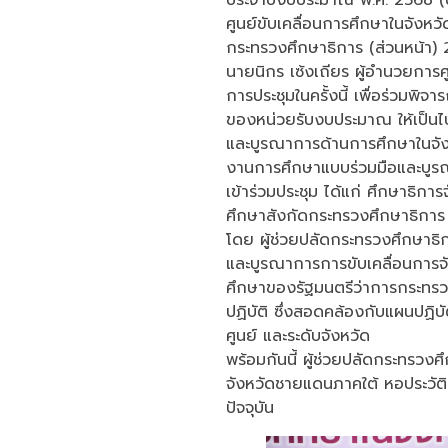
ศูนย์ขับเคลื่อนการศึกษาในจังห
กระทรวงศึกษาธิการ (ส่วนหน้า) 
นายนิกร เซ้งเถียร ผู้อำนวยการ
การประชุมในครั้งนี้ เพื่อร่
ของหน่วยรับงบประมาณ ให้เป็นไป
และบูรณาการด้านการศึกษาในจังห
งานการศึกษาแบบร่วมมือและบูรณา
เข้าร่วมประชุม ได้แก่ ศึกษาธิก
ศึกษาสังกัดกระทรวงศึกษาธิการ
โดย ผู้ช่วยปลัดกระทรวงศึกษาธิก
และบูรณาการการขับเคลื่อนกา
ศึกษาของรัฐมนตรีว่าการกระทรวงศ
ปฏิบัติ ซึ่งสอดคล้องกับแผนปฏิบั
ศูนย์ และระดับจังหวัด
พร้อมกันนี้ ผู้ช่วยปลัดกระทรวง
จังหวัดชายแดนภาคใต้ หอประวัติ
ปัจจุบัน