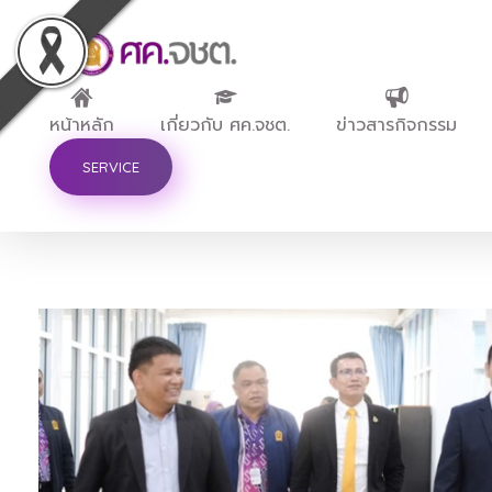
ศูนย์ขับเคลื่อนการศึกษาในจังหวัดชายแดนภาคใต้
หน้าหลัก
เกี่ยวกับ ศค.จชต.
ข่าวสารกิจกรรม
SERVICE