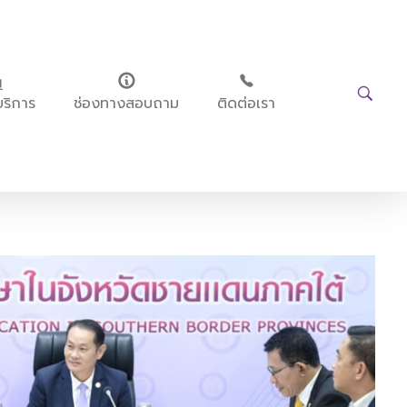
บริการ
ช่องทางสอบถาม
ติดต่อเรา