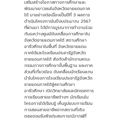
เสริมสร้างโอกาสทางการศึกษาและ
พัฒนาเยาวชนในจังหวัดชายแดนภาค
ใต้ มาอย่างต่อเนื่องเป็นปีที่ 3 ผลการ
ดำเนินโครงการในปีงบประมาณ 2567
ที่ผ่านมา ได้มีการบูรณาการทำงานร่วม
กันระหว่างศูนย์ขับเคลื่อนการศึกษาใน
จังหวัดชายแดนภาคใต้ สถานศึกษา
อาชีวศึกษาในพื้นที่ จังหวัดชายแดน
ภาคใต้และโรงเรียนประชารัฐจังหวัด
ชายแดนภาคใต้ สังกัดสำนักงานคณะ
กรรมการการศึกษาขั้นพื้นฐาน และภาค
ส่วนที่เกี่ยวข้อง ขับเคลื่อนนักเรียนแกน
นำในโครงการโรงเรียนประชารัฐจังหวัด
ชายแดนภาคใต้สู่สถานศึกษา
อาชีวศึกษา เปิดวิทยาลัยและนิทรรศการ
การเรียนสายอาชีพต่างๆ นักเรียนใน
โครงการได้เรียนรู้ เห็นรูปแบบการเรียน
การสอนสายอาชีพจากสถานที่จริง
ตลอดจนรับฟังประสบการณ์จากผู้ที่