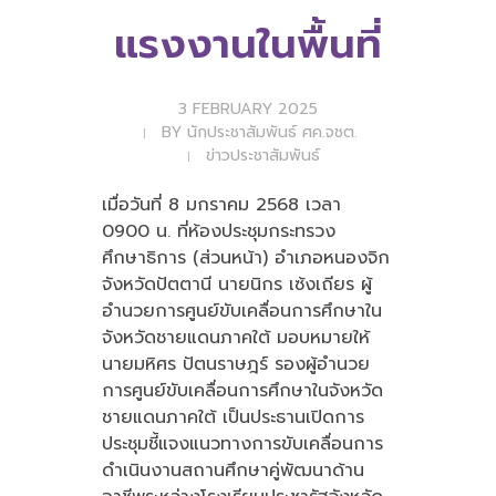
แรงงานในพื้นที่
3 FEBRUARY 2025
BY
นักประชาสัมพันธ์ ศค.จชต.
ข่าวประชาสัมพันธ์
เมื่อวันที่ 8 มกราคม 2568 เวลา
0900 น. ที่ห้องประชุมกระทรวง
ศึกษาธิการ (ส่วนหน้า) อำเภอหนองจิก
จังหวัดปัตตานี นายนิกร เซ้งเถียร ผู้
อำนวยการศูนย์ขับเคลื่อนการศึกษาใน
จังหวัดชายแดนภาคใต้ มอบหมายให้
นายมหิศร ปัตนราษฎร์ รองผู้อำนวย
การศูนย์ขับเคลื่อนการศึกษาในจังหวัด
ชายแดนภาคใต้ เป็นประธานเปิดการ
ประชุมชี้แจงแนวทางการขับเคลื่อนการ
ดำเนินงานสถานศึกษาคู่พัฒนาด้าน