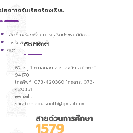
ช่องทางรับเรื่องร้องเรียน
แจ้งเรื่องร้องเรียนการทุจริตประพฤติมิชอบ
การรับฟังความคิดเห็น
ติดต่อเรา
FAQ
62 หมู่ 1 ต.บ่อทอง อ.หนองจิก จ.ปัตตานี
94170
โทรศัพท์. 073-420360 โทรสาร. 073-
420361
e-mail :
saraban.edu.south@gmail.com