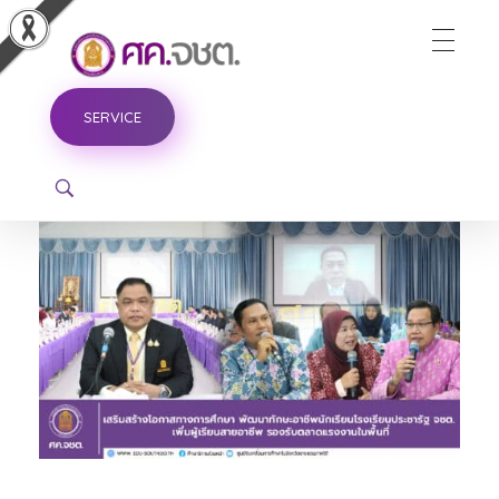
ศูนย์ขับเคลื่อนการศึกษาในจังหวัดชายแดนภาคใต้
SERVICE