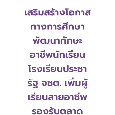
เสริมสร้างโอกาส
ทางการศึกษา
พัฒนาทักษะ
อาชีพนักเรียน
โรงเรียนประชา
รัฐ จชต. เพิ่มผู้
เรียนสายอาชีพ
รองรับตลาด