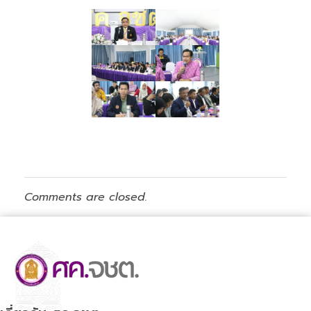
Comments are closed.
ศูนย์ขับเคลื่อนการศึกษาในจังหวัดชายแดนภาคใต้