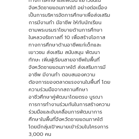
ทางการศึกษาและพัฒนาเยาวชนใน
จังหวัดชายแดนภาคใต้ อย่างต่อเนื่อง
เป็นการบริหารจัดการศึกษาเพื่อส่งเสริม
การมีงานทำ มีอาชีพ ให้กับนักเรียน
ตามพระบรมราโชบายด้านการศึกษา
ในหลวงรัชกาลที่ 10 เพื่อสร้างโอกาส
ทางการศึกษาด้านอาชีพแก่เด็กและ
เยาวชน ส่งเสริม สนับสนุน พัฒนา
ทักษะ เพิ่มผู้เรียนสายอาชีพในพื้นที่
จังหวัดชายแดนภาคใต้ ส่งเสริมการมี
อาชีพ มีงานทำ ตอบสนองความ
ต้องการของตลาดแรงงานในพื้นที่ โดย
ความร่วมมือจากสถานศึกษา
อาชีวศึกษาคู่พัฒนาโดยตรง บูรณา
การการทำงานร่วมกันในการสร้างความ
ร่วมมือและขับเคลื่อนการพัฒนาการ
ศึกษาในพื้นที่จังหวัดชายแดนภาคใต้
โดยมีกลุ่มเป้าหมายเข้าร่วมในโครงการ
3,000 คน