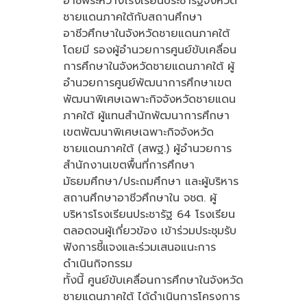
อาชีพระหว่างโรงเรียนประชารัฐจังหวัด
ชายแดนภาคใต้กับสถานศึกษา
อาชีวศึกษาในจังหวัดชายแดนภาคใต้
โดยมี รองผู้อำนวยการศูนย์ขับเคลื่อน
การศึกษาในจังหวัดชายแดนภาคใต้ ผู้
อำนวยการศูนย์พัฒนาการศึกษาเขต
พัฒนาพิเศษเฉพาะกิจจังหวัดชายแดน
ภาคใต้ ผู้แทนสำนักพัฒนาการศึกษา
เขตพัฒนาพิเศษเฉพาะกิจจังหวัด
ชายแดนภาคใต้ (สพฐ.) ผู้อำนวยการ
สำนักงานเขตพื้นที่การศึกษา
มัธยมศึกษา/ประถมศึกษา และผู้บริหาร
สถานศึกษาอาชีวศึกษาใน จชต. ผู้
บริหารโรงเรียนประชารัฐ 64 โรงเรียน
ตลอดจนผู้เกี่ยวข้อง เข้าร่วมประชุมรับ
ฟังการชี้แจงและร่วมเสนอแนะการ
ดำเนินกิจกรรม
ทั้งนี้ ศูนย์ขับเคลื่อนการศึกษาในจังหวัด
ชายแดนภาคใต้ ได้ดำเนินการโครงการ