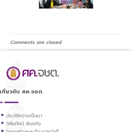
Comments are closed.
ศูนย์ขับเคลื่อนการศึกษาในจังหวัดชายแดนภาคใต้
เกี่ยวกับ ศค.จชต.
ประวัติความเป็นมา
วิสัยทัศน์ พันธกิจ
โครงสร้างและอำนาจหน้าที่