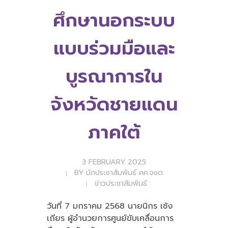
ศึกษานอกระบบ
แบบร่วมมือและ
บูรณาการใน
จังหวัดชายแดน
ภาคใต้
3 FEBRUARY 2025
BY
นักประชาสัมพันธ์ ศค.จชต.
ข่าวประชาสัมพันธ์
วันที่ 7 มกราคม 2568 นายนิกร เซ้ง
เถียร ผู้อำนวยการศูนย์ขับเคลื่อนการ