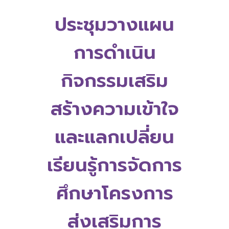
ประชุมวางแผน
การดำเนิน
กิจกรรมเสริม
สร้างความเข้าใจ
และแลกเปลี่ยน
เรียนรู้การจัดการ
ศึกษาโครงการ
ส่งเสริมการ