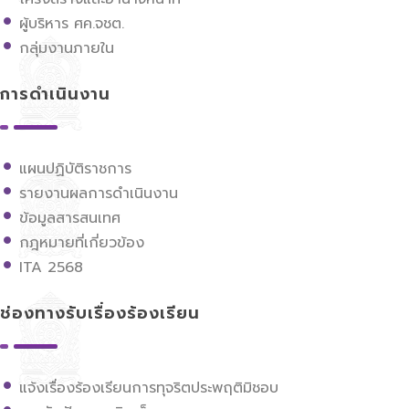
ผู้บริหาร ศค.จชต.
กลุ่มงานภายใน
การดำเนินงาน
แผนปฏิบัติราชการ
รายงานผลการดำเนินงาน
ข้อมูลสารสนเทศ
กฎหมายที่เกี่ยวข้อง
ITA 2568
ช่องทางรับเรื่องร้องเรียน
แจ้งเรื่องร้องเรียนการทุจริตประพฤติมิชอบ