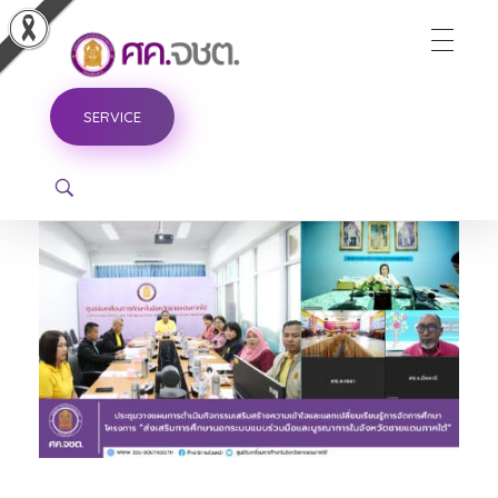
ศูนย์ขับเคลื่อนการศึกษาในจังหวัดชายแดนภาคใต้
SERVICE