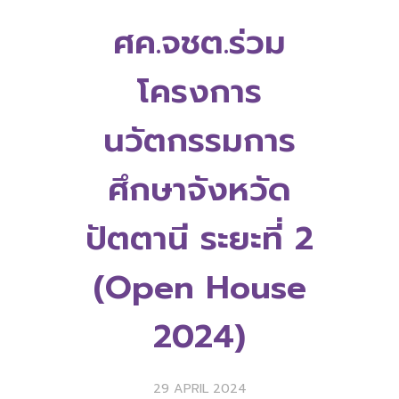
ศค.จชต.ร่วม
โครงการ
นวัตกรรมการ
ศึกษาจังหวัด
ปัตตานี ระยะที่ 2
(Open House
2024)
29 APRIL 2024