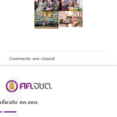
Comments are closed.
ศูนย์ขับเคลื่อนการศึกษาในจังหวัดชายแดนภาคใต้
เกี่ยวกับ ศค.จชต.