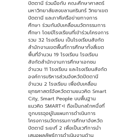
ปัตตานี ร่วมมือกับ คณะศึกษาศาสตร์
มหาวิทยาลัยสงขลานครินทร์ วิทยาเขต
ปัตตานี และภาคีเครือข่ายทางการ
ศึกษา ร่วมกันขับเคลื่อนนวัตกรรมการ
ศึกษา โดยมีโรงเรียนที่เข้าร่วมโครงการ
รวม 32 โรงเรียน เป็นโรงเรียนสังกัด
สำนักงานเขตพื้นที่การศึกษาทั้งสี่เขต
พื้นที่จำนวน 19 โรงเรียน โรงเรียน
สังกัดสำนักงานการศึกษาเอกชน
จำนวน 11 โรงเรียน และโรงเรียนสังกัด
องค์การบริหารส่วนจังหวัดปัตตานี
จำนวน 2 โรงเรียน เพื่อขับเคลื่อน
ยุทธศาสตร์จังหวัดตามแนวคิด Smart
City, Smart People บนพื้นฐาน
แนวคิด SMART+I ถือเป็นกลไกหนึ่งที่
ถูกบรรจุอยู่ในแผนการดำเนินการ
โครงการนวัตกรรมการศึกษาจังหวัด
ปัตตานี ระยะที่ 2 เพื่อเป็นเวทีการนำ
เสนอผลลัพธ์การดำเนินงานด้าน