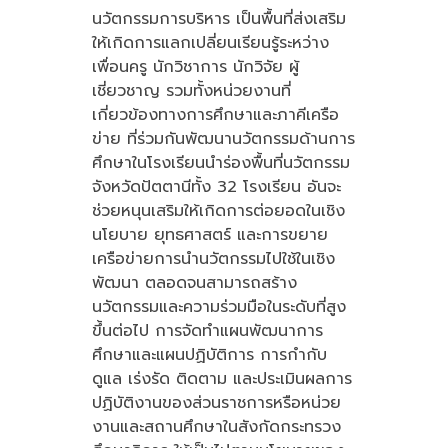
นวัตกรรมการบริหาร เป็นพื้นที่ส่งเสริม
ให้เกิดการแลกเปลี่ยนเรียนรู้ระหว่าง
เพื่อนครู นักวิชาการ นักวิจัย ผู้
เชี่ยวชาญ รวมทั้งหน่วยงานที่
เกี่ยวข้องทางการศึกษาและภาคีเครือ
ข่าย ที่ร่วมกันพัฒนานวัตกรรมด้านการ
ศึกษาในโรงเรียนนำร่องพื้นที่นวัตกรรม
จังหวัดปัตตานีทั้ง 32 โรงเรียน อันจะ
ช่วยหนุนเสริมให้เกิดการต่อยอดในเชิง
นโยบาย ยุทธศาสตร์ และการขยาย
เครือข่ายการนำนวัตกรรมไปใช้ในเชิง
พัฒนา ตลอดจนสามารถสร้าง
นวัตกรรมและความร่วมมือในระดับที่สูง
ขึ้นต่อไป การจัดทำแผนพัฒนาการ
ศึกษาและแผนปฏิบัติการ การกำกับ
ดูแล เร่งรัด ติดตาม และประเมินผลการ
ปฏิบัติงานของส่วนราชการหรือหน่วย
งานและสถานศึกษาในสังกัดกระทรวง