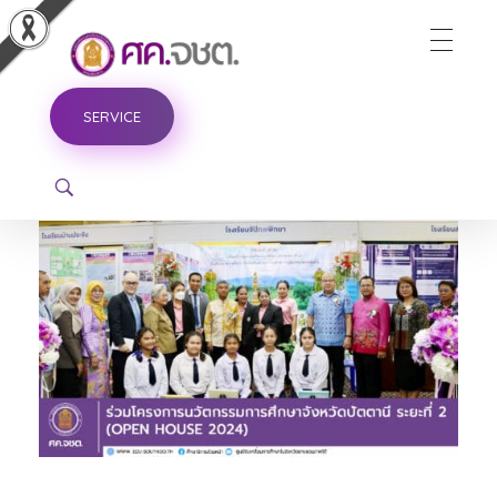
ศูนย์ขับเคลื่อนการศึกษาในจังหวัดชายแดนภาคใต้
SERVICE