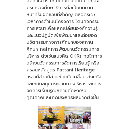
ศึกษาธิการ ให้เป็นไปตามนโยบายของ
กระทรวงศึกษาธิการถือเป็นบทบาท
หน้าที่รับผิดชอบที่สำคัญ ตลอดระยะ
เวลาการดำเนินโครงการ ได้มีกิจกรรม
การเสวนาเพื่อแลกเปลี่ยนองค์ความรู้
และแนวปฏิบัติเพื่อพัฒนาและต่อยอด
นวัตกรรมทางการศึกษาของสถาน
ศึกษา กลไกการพัฒนานวัตกรรมการ
บริหาร ดังเช่นแนวคิด OKRs กลไกการ
สร้างนวัตกรรมการจัดการเรียนรู้ หรือ
กรอบหลักสูตร Pattani Heritage
เหล่านี้ล้วนมีส่วนช่วยขับเคลื่อน ส่งเสริม
และสนับสนุนกระบวนการบริหารและการ
จัดการเรียนรู้ในสถานศึกษาให้มี
คุณภาพและเกิดประสิทธิผลมากยิ่งขึ้น