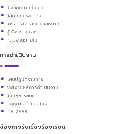
ประวัติความเป็นมา
วิสัยทัศน์ พันธกิจ
โครงสร้างและอำนาจหน้าที่
ผู้บริหาร ศค.จชต.
กลุ่มงานภายใน
การดำเนินงาน
แผนปฏิบัติราชการ
รายงานผลการดำเนินงาน
ข้อมูลสารสนเทศ
กฎหมายที่เกี่ยวข้อง
ITA 2568
ช่องทางรับเรื่องร้องเรียน