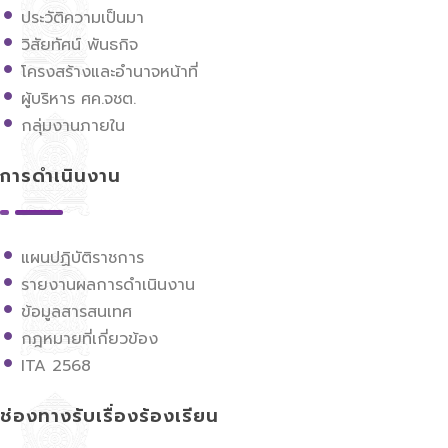
ประวัติความเป็นมา
วิสัยทัศน์ พันธกิจ
โครงสร้างและอำนาจหน้าที่
ผู้บริหาร ศค.จชต.
กลุ่มงานภายใน
การดำเนินงาน
แผนปฏิบัติราชการ
รายงานผลการดำเนินงาน
ข้อมูลสารสนเทศ
กฎหมายที่เกี่ยวข้อง
ITA 2568
ช่องทางรับเรื่องร้องเรียน