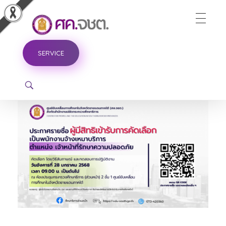
ศูนย์ขับเคลื่อนการศึกษาในจังหวัดชายแดนภาคใต้
SERVICE