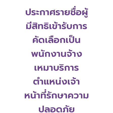
ประกาศรายชื่อผู้
มีสิทธิเข้ารับการ
คัดเลือกเป็น
พนักงานจ้าง
เหมาบริการ
ตำแหน่งเจ้า
หน้าที่รักษาความ
ปลอดภัย