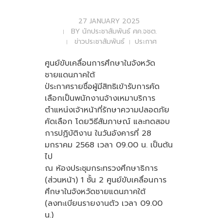
27 JANUARY 2025
BY
นักประชาสัมพันธ์ ศค.จชต.
ข่าวประชาสัมพันธ์
ประกาศ
ศูนย์ขับเคลื่อนการศึกษาในจังหวัด
ชายแดนภาคใต้
ป่ระกาศรายชื่อผู้มีสิทธิเข้ารับการคัด
เลือกเป็นพนักงานจ้างเหมาบริการ
ตำแหน่งเจ้าหน้าที่รักษาความปลอดภัย
คัดเลือก โดยวิธีสัมภาษณ์ และทดสอบ
การปฏิบัติงาน ในวันอังคารที่ 28
มกราคม 2568 เวลา 09.00 น. เป็นต้น
ไป
ณ ห้องประชุมกระทรวงศึกษาธิการ
(ส่วนหน้า) 1 ชั้น 2 ศูนย์ขับเคลื่อนการ
ศึกษาในจังหวัดชายแดนภาคใต้
(ลงทะเบียนรายงานตัว เวลา 09.00
น.)