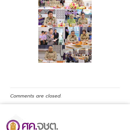
Comments are closed.