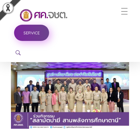
ศูนย์ขับเคลื่อนการศึกษาในจังหวัดชายแดนภาคใต้
SERVICE