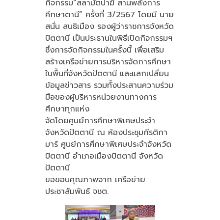
กิจกรรม“สลามัตปาฆี สานพลังการ
ศึกษาตานี” ครั้งที่ 3/2567 โดยมี นาย
สนั่น สนธิเมือง รองผู้ว่าราชการจังหวัด
ปัตตานี เป็นประธานในพิธีเปิดกิจกรรมฯ
ซึ่งการจัดกิจกรรมในครั้งนี้ เพื่อเสริม
สร้างเครือข่ายการบริหารจัดการศึกษา
ในพื้นที่จังหวัดปัตตานี และแลกเปลี่ยน
ข้อมูลข่าวสาร รวมทั้งประสานความร่วม
มือของผู้บริหารหน่วยงานทางการ
ศึกษาทุกแห่ง
จัดโดยศูนย์การศึกษาพิเศษประจำ
จังหวัดปัตตานี ณ ห้องประชุมกีรติกา
มาร์ ศูนย์การศึกษาพิเศษประจำจังหวัด
ปัตตานี อำเภอเมืองปัตตานี จังหวัด
ปัตตานี
ขอขอบคุณภาพจาก เครือข่าย
ประชาสัมพันธ์ จชต.