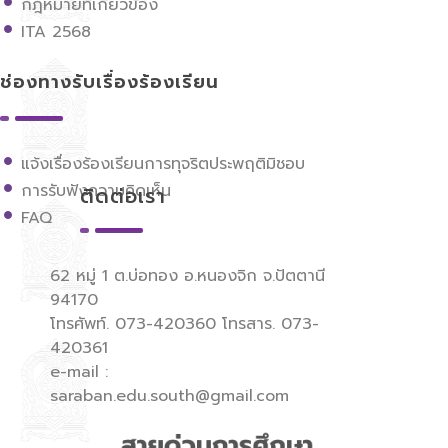
กฎหมายที่เกี่ยวข้อง
ITA 2568
ช่องทางรับเรื่องร้องเรียน
แจ้งเรื่องร้องเรียนการทุจริตประพฤติมิชอบ
การรับฟังความคิดเห็น
ติดต่อเรา
FAQ
62 หมู่ 1 ต.บ่อทอง อ.หนองจิก จ.ปัตตานี
94170
โทรศัพท์. 073-420360 โทรสาร. 073-
420361
e-mail :
saraban.edu.south@gmail.com