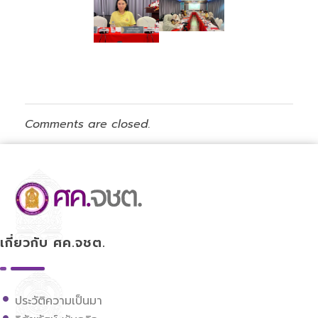
Comments are closed.
ศูนย์ขับเคลื่อนการศึกษาในจังหวัดชายแดนภาคใต้
เกี่ยวกับ ศค.จชต.
ประวัติความเป็นมา