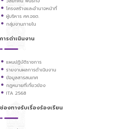
วิสัยทัศน์ พันธกิจ
โครงสร้างและอำนาจหน้าที่
ผู้บริหาร ศค.จชต.
กลุ่มงานภายใน
การดำเนินงาน
แผนปฏิบัติราชการ
รายงานผลการดำเนินงาน
ข้อมูลสารสนเทศ
กฎหมายที่เกี่ยวข้อง
ITA 2568
ช่องทางรับเรื่องร้องเรียน