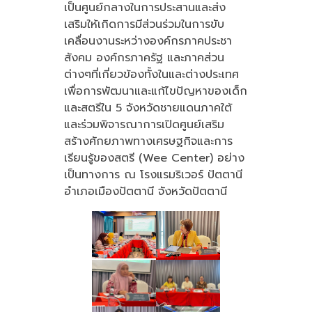
เป็นศูนย์กลางในการประสานและส่ง
เสริมให้เกิดการมีส่วนร่วมในการขับ
เคลื่อนงานระหว่างองค์กรภาคประชา
สังคม องค์กรภาครัฐ และภาคส่วน
ต่างๆที่เกี่ยวข้องทั้งในและต่างประเทศ
เพื่อการพัฒนาและแก้ไขปัญหาของเด็ก
และสตรีใน 5 จังหวัดชายแดนภาคใต้
และร่วมพิจารณาการเปิดศูนย์เสริม
สร้างศักยภาพทางเศรษฐกิจและการ
เรียนรู้ของสตรี (Wee Center) อย่าง
เป็นทางการ ณ โรงแรมริเวอร์ ปัตตานี
อำเภอเมืองปัตตานี จังหวัดปัตตานี