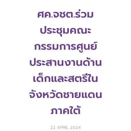
ศค.จชต.ร่วม
ประชุมคณะ
กรรมการศูนย์
ประสานงานด้าน
เด็กและสตรีใน
จังหวัดชายแดน
ภาคใต้
22 APRIL 2024