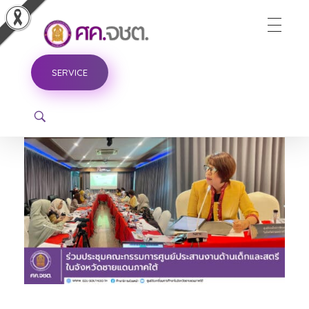
ศูนย์ขับเคลื่อนการศึกษาในจังหวัดชายแดนภาคใต้
SERVICE