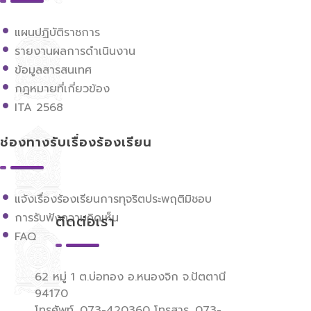
แผนปฏิบัติราชการ
รายงานผลการดำเนินงาน
ข้อมูลสารสนเทศ
กฎหมายที่เกี่ยวข้อง
ITA 2568
ช่องทางรับเรื่องร้องเรียน
แจ้งเรื่องร้องเรียนการทุจริตประพฤติมิชอบ
การรับฟังความคิดเห็น
ติดต่อเรา
FAQ
62 หมู่ 1 ต.บ่อทอง อ.หนองจิก จ.ปัตตานี
94170
โทรศัพท์. 073-420360 โทรสาร. 073-