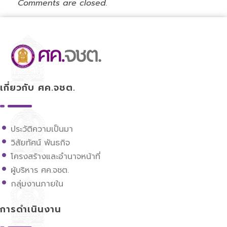
Comments are closed.
ศูนย์ขับเคลื่อนการศึกษาในจังหวัดชายแดนภาคใต้
เกี่ยวกับ ศค.จชต.
ประวัติความเป็นมา
วิสัยทัศน์ พันธกิจ
โครงสร้างและอำนาจหน้าที่
ผู้บริหาร ศค.จชต.
กลุ่มงานภายใน
การดำเนินงาน