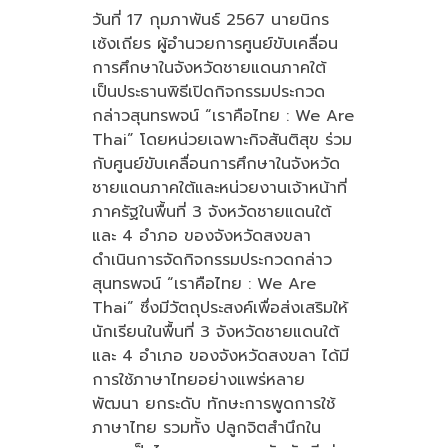
วันที่ 17 กุมภาพันธ์ 2567 นายนิกร
เซ้งเถียร ผู้อำนวยการศูนย์ขับเคลื่อน
การศึกษาในจังหวัดชายแดนภาคใต้
เป็นประธานพิธีเปิดกิจกรรมประกวด
กล่าวสุนทรพจน์ “เราคือไทย : We Are
Thai” โดยหน่วยเฉพาะกิจสันติสุข ร่วม
กับศูนย์ขับเคลื่อนการศึกษาในจังหวัด
ชายแดนภาคใต้และหน่วยงานเจ้าหน้าที่
ภาครัฐในพื้นที่ 3 จังหวัดชายแดนใต้
และ 4 อำภอ ของจังหวัดสงขลา
ดำเนินการจัดกิจกรรมประกวดกล่าว
สุนทรพจน์ “เราคือไทย : We Are
Thai” ซึ่งมีวัตถุประสงค์เพื่อส่งเสริมให้
นักเรียนในพื้นที่ 3 จังหวัดชายแดนใต้
และ 4 อำเภอ ของจังหวัดสงขลา ได้มี
การใช้ภาษาไทยอย่างแพร่หลาย
พัฒนา ยกระดับ ทักษะการพูดการใช้
ภาษาไทย รวมทั้ง ปลูกจิตสำนึกใน