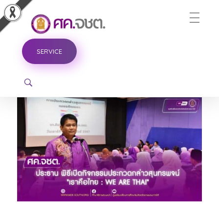
ศูนย์ขับเคลื่อนการศึกษาในจังหวัดชายแดนภาคใต้
SERVICE