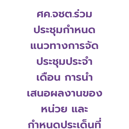
ศค.จชต.ร่วม
ประชุมกำหนด
แนวทางการจัด
ประชุมประจำ
เดือน การนำ
เสนอผลงานของ
หน่วย และ
กำหนดประเด็นที่