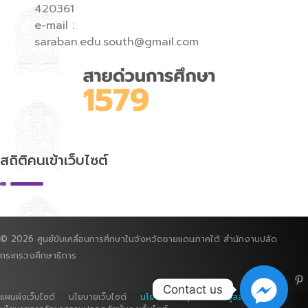
420361
e-mail :
saraban.edu.south@gmail.com
สถิติคนเข้าเว็บไซต์
© 2026 ศูนย์ขับเคลื่อนการศึกษาในจังหวัดชายแดนภาคใต้ สำนักงานปลัด
กระทรวงศึกษาธิการ
Contact us
แผนผังเว็บไซต์ นโยบายเว็บไซต์
นโยบายการคุ้มครองข้อมูลส่วนบุคคล