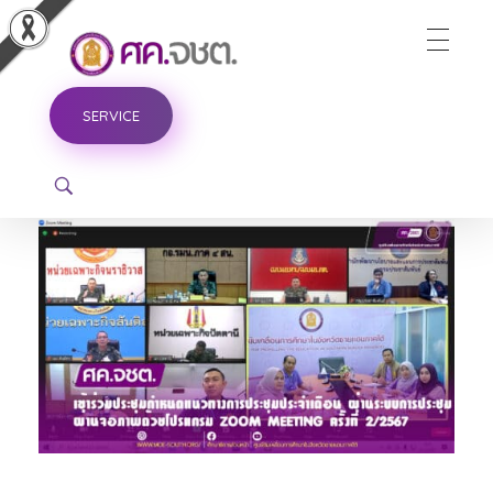
ศูนย์ขับเคลื่อนการศึกษาในจังหวัดชายแดนภาคใต้
SERVICE