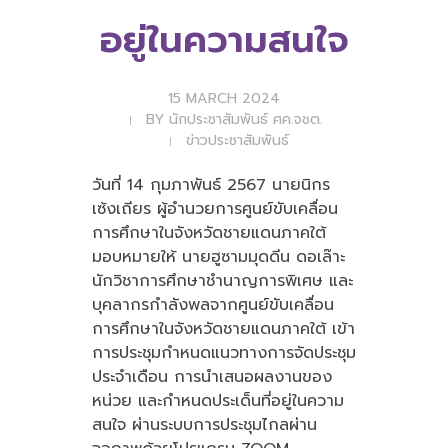
อยู่ในความสนใจ
15 MARCH 2024
BY
นักประชาสัมพันธ์ ศค.จชต.
ข่าวประชาสัมพันธ์
วันที่ 14 กุมภาพันธ์ 2567 นายนิกร
เซ้งเถียร ผู้อำนวยการศูนย์ขับเคลื่อน
การศึกษาในจังหวัดชายแดนภาคใต้
มอบหมายให้ นายฮูซามมุดดีน ดอเล๊าะ
นักวิชาการศึกษาชำนาญการพิเศษ และ
บุคลากรกำลังพลจากศูนย์ขับเคลื่อน
การศึกษาในจังหวัดชายแดนภาคใต้ เข้า
การประชุมกำหนดแนวทางการจัดประชุม
ประจำเดือน การนำเสนอผลงานของ
หน่วย และกำหนดประเด็นที่อยู่ในความ
สนใจ ผ่านระบบการประชุมไกลผ่าน