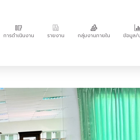
การดำเนินงาน
รายงาน
กลุ่มงานภายใน
ข้อมูล/