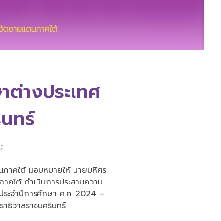
ษาต่างประเทศ
ินทร์
์
แดนภาคใต้ มอบหมายให้ นายมหิศร
นภาคใต้ ดำเนินการประสานความ
ต ประจำปีการศึกษา ค.ศ. 2024 –
ราธิวาสราชนครินทร์