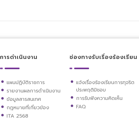
การดำเนินงาน
ช่องทางรับเรื่องร้องเรียน
แผนปฏิบัติราชการ
แจ้งเรื่องร้องเรียนการทุจริต
ประพฤติมิชอบ
รายงานผลการดำเนินงาน
การรับฟังความคิดเห็น
ข้อมูลสารสนเทศ
FAQ
กฎหมายที่เกี่ยวข้อง
ITA 2568