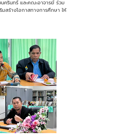
ชนครินทร์ และคณะอาจารย์ ร่วม
สริมสร้างโอกาสทางการศึกษา ให้