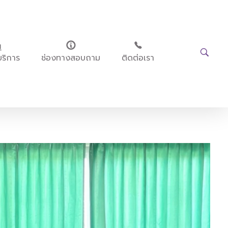
บริการ
ช่องทางสอบถาม
ติดต่อเรา