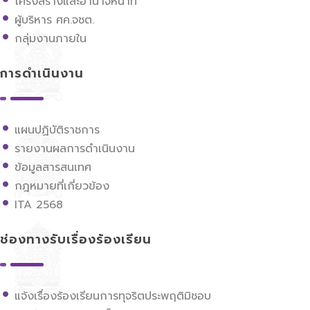
โครงสร้างและอำนาจหน้าที่
ผู้บริหาร ศค.จชต.
กลุ่มงานภายใน
การดำเนินงาน
แผนปฏิบัติราชการ
รายงานผลการดำเนินงาน
ข้อมูลสารสนเทศ
กฎหมายที่เกี่ยวข้อง
ITA 2568
ช่องทางรับเรื่องร้องเรียน
แจ้งเรื่องร้องเรียนการทุจริตประพฤติมิชอบ