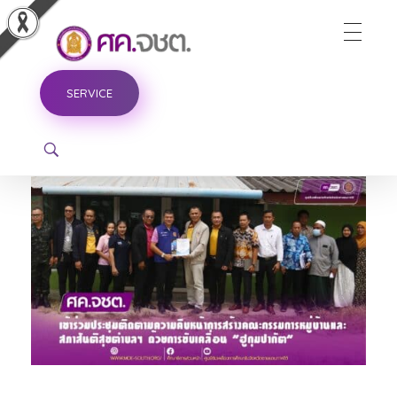
ศูนย์ขับเคลื่อนการศึกษาในจังหวัดชายแดนภาคใต้
SERVICE