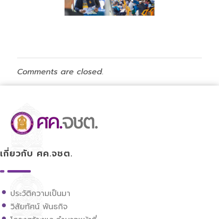
Comments are closed.
ศูนย์ขับเคลื่อนการศึกษาในจังหวัดชายแดนภาคใต้
เกี่ยวกับ ศค.จชต.
ประวัติความเป็นมา
วิสัยทัศน์ พันธกิจ