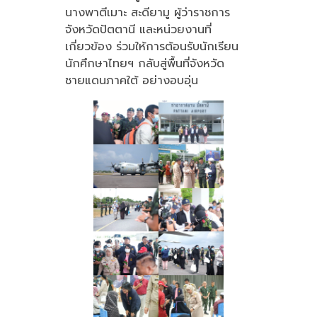
นางพาตีเมาะ สะดียามู ผู้ว่าราชการ
จังหวัดปัตตานี และหน่วยงานที่
เกี่ยวข้อง ร่วมให้การต้อนรับนักเรียน
นักศึกษาไทยฯ กลับสู่พื้นที่จังหวัด
ชายแดนภาคใต้ อย่างอบอุ่น