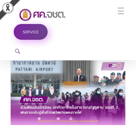
ศูนย์ขับเคลื่อนการศึกษาในจังหวัดชายแดนภาคใต้
SERVICE