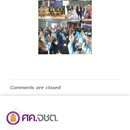
Comments are closed.
ศูนย์ขับเคลื่อนการศึกษาในจังหวัดชายแดนภาคใต้