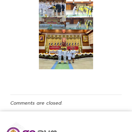
Comments are closed.