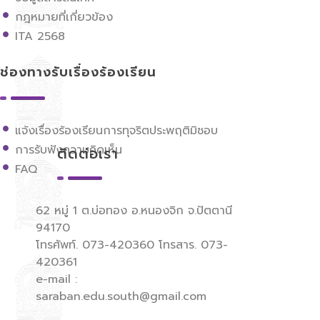
กฎหมายที่เกี่ยวข้อง
ITA 2568
ช่องทางรับเรื่องร้องเรียน
แจ้งเรื่องร้องเรียนการทุจริตประพฤติมิชอบ
การรับฟังความคิดเห็น
ติดต่อเรา
FAQ
62 หมู่ 1 ต.บ่อทอง อ.หนองจิก จ.ปัตตานี
94170
โทรศัพท์. 073-420360 โทรสาร. 073-
420361
e-mail :
saraban.edu.south@gmail.com