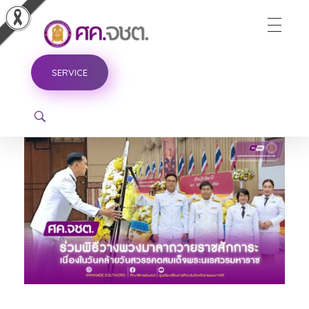
ศูนย์ขับเคลื่อนการศึกษาในจังหวัดชายแดนภาคใต้
SERVICE