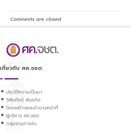
Comments are closed.
ศูนย์ขับเคลื่อนการศึกษาในจังหวัดชายแดนภาคใต้
เกี่ยวกับ ศค.จชต.
ประวัติความเป็นมา
วิสัยทัศน์ พันธกิจ
โครงสร้างและอำนาจหน้าที่
ผู้บริหาร ศค.จชต.
กลุ่มงานภายใน