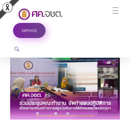
ศูนย์ขับเคลื่อนการศึกษาในจังหวัดชายแดนภาคใต้
SERVICE