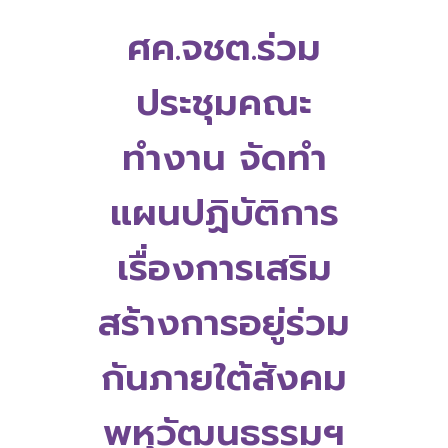
ศค.จชต.ร่วม
ประชุมคณะ
ทำงาน จัดทำ
แผนปฏิบัติการ
เรื่องการเสริม
สร้างการอยู่ร่วม
กันภายใต้สังคม
พหุวัฒนธรรมฯ