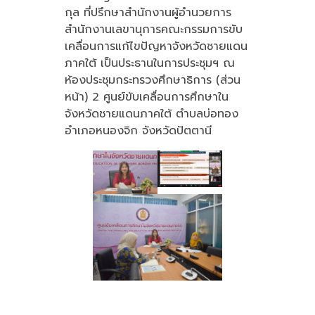
กุล ที่ปรึกษาสำนักงานผู้อำนวยการ
สำนักงานเลขานุการคณะกรรมการขับ
เคลื่อนการแก้ไขปัญหาจังหวัดชายแดน
ภาคใต้ เป็นประธานในการประชุมฯ ณ
ห้องประชุมกระทรวงศึกษาธิการ (ส่วน
หน้า) 2 ศูนย์ขับเคลื่อนการศึกษาใน
จังหวัดชายแดนภาคใต้ ตำบลบ่อทอง
อำเภอหนองจิก จังหวัดปัตตานี