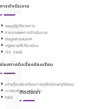
การดำเนินงาน
แผนปฏิบัติราชการ
รายงานผลการดำเนินงาน
ข้อมูลสารสนเทศ
กฎหมายที่เกี่ยวข้อง
ITA 2568
ช่องทางรับเรื่องร้องเรียน
แจ้งเรื่องร้องเรียนการทุจริตประพฤติมิชอบ
การรับฟังความคิดเห็น
ติดต่อเรา
FAQ