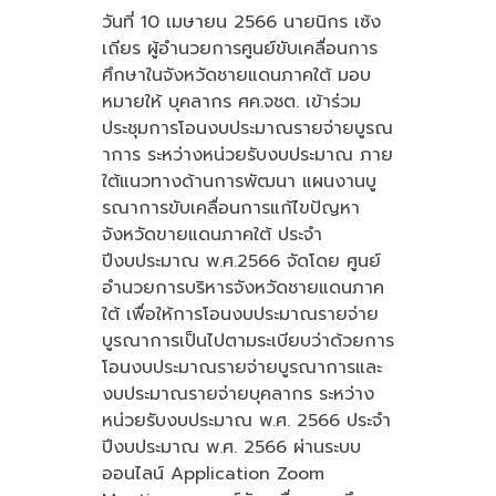
วันที่ 10 เมษายน 2566 นายนิกร เซ้ง
เถียร ผู้อำนวยการศูนย์ขับเคลื่อนการ
ศึกษาในจังหวัดชายแดนภาคใต้ มอบ
หมายให้ บุคลากร ศค.จชต. เข้าร่วม
ประชุมการโอนงบประมาณรายจ่ายบูรณ
าการ ระหว่างหน่วยรับงบประมาณ ภาย
ใต้แนวทางด้านการพัฒนา แผนงานบู
รณาการขับเคลื่อนการแก้ไขปัญหา
จังหวัดขายแดนภาคใต้ ประจำ
ปีงบประมาณ พ.ศ.2566 จัดโดย ศูนย์
อำนวยการบริหารจังหวัดชายแดนภาค
ใต้ เพื่อให้การโอนงบประมาณรายจ่าย
บูรณาการเป็นไปตามระเบียบว่าด้วยการ
โอนงบประมาณรายจ่ายบูรณาการและ
งบประมาณรายจ่ายบุคลากร ระหว่าง
หน่วยรับงบประมาณ พ.ศ. 2566 ประจำ
ปีงบประมาณ พ.ศ. 2566 ผ่านระบบ
ออนไลน์ Application Zoom