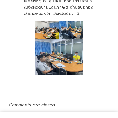
Meeting ณ ศูนย์ขับเคลื่อนการศึกษา
ในจังหวัดชายแดนภาคใต้ ตำบลบ่อทอง
อำเภอหนองจิก จังหวัดปัตตานี
Comments are closed.