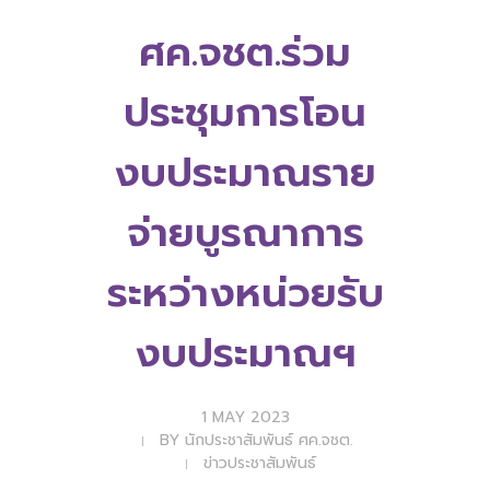
ศค.จชต.ร่วม
ประชุมการโอน
งบประมาณราย
จ่ายบูรณาการ
ระหว่างหน่วยรับ
งบประมาณฯ
1 MAY 2023
BY
นักประชาสัมพันธ์ ศค.จชต.
ข่าวประชาสัมพันธ์