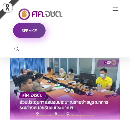
ศูนย์ขับเคลื่อนการศึกษาในจังหวัดชายแดนภาคใต้
SERVICE