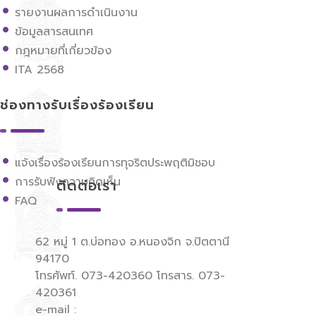
รายงานผลการดำเนินงาน
ข้อมูลสารสนเทศ
กฎหมายที่เกี่ยวข้อง
ITA 2568
ช่องทางรับเรื่องร้องเรียน
แจ้งเรื่องร้องเรียนการทุจริตประพฤติมิชอบ
การรับฟังความคิดเห็น
ติดต่อเรา
FAQ
62 หมู่ 1 ต.บ่อทอง อ.หนองจิก จ.ปัตตานี
94170
โทรศัพท์. 073-420360 โทรสาร. 073-
420361
e-mail :