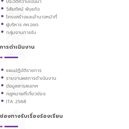
ประวัติความเป็นมา
วิสัยทัศน์ พันธกิจ
โครงสร้างและอำนาจหน้าที่
ผู้บริหาร ศค.จชต.
กลุ่มงานภายใน
การดำเนินงาน
แผนปฏิบัติราชการ
รายงานผลการดำเนินงาน
ข้อมูลสารสนเทศ
กฎหมายที่เกี่ยวข้อง
ITA 2568
ช่องทางรับเรื่องร้องเรียน