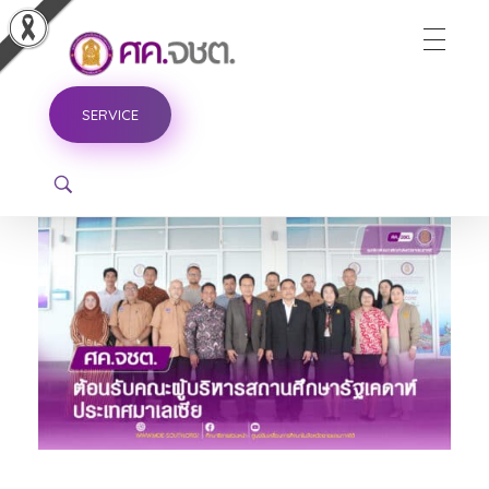
ศูนย์ขับเคลื่อนการศึกษาในจังหวัดชายแดนภาคใต้
SERVICE