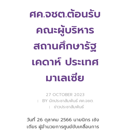
ศค.จชต.ต้อนรับ
คณะผู้บริหาร
สถานศึกษารัฐ
เคดาห์ ประเทศ
มาเลเซีย
27 OCTOBER 2023
BY
นักประชาสัมพันธ์ ศค.จชต.
ข่าวประชาสัมพันธ์
วันที่ 26 ตุลาคม 2566 นายนิกร เซ้ง
เถียร ผู้อำนวยการศูนย์ขับเคลื่อนการ