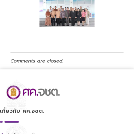
Comments are closed.
ศูนย์ขับเคลื่อนการศึกษาในจังหวัดชายแดนภาคใต้
เกี่ยวกับ ศค.จชต.