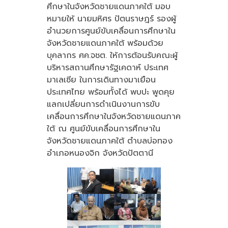
ศึกษาในจังหวัดชายแดนภาคใต้ มอบ
หมายให้ นายมหิศร ปัตนราษฎร์ รองผู้
อำนวยการศูนย์ขับเคลื่อนการศึกษาใน
จังหวัดชายแดนภาคใต้ พร้อมด้วย
บุคลากร ศค.จชต. ให้การต้อนรับคณะผู้
บริหารสถานศึกษารัฐเคดาห์ ประเทศ
มาเลเซีย ในการเดินทางมาเยือน
ประเทศไทย พร้อมทั้งได้ พบปะ พูดคุย
แลกเปลี่ยนการดำเนินงานการขับ
เคลื่อนการศึกษาในจังหวัดชายแดนภาค
ใต้ ณ ศูนย์ขับเคลื่อนการศึกษาใน
จังหวัดชายแดนภาคใต้ ตำบลบ่อทอง
อำเภอหนองจิก จังหวัดปัตตานี