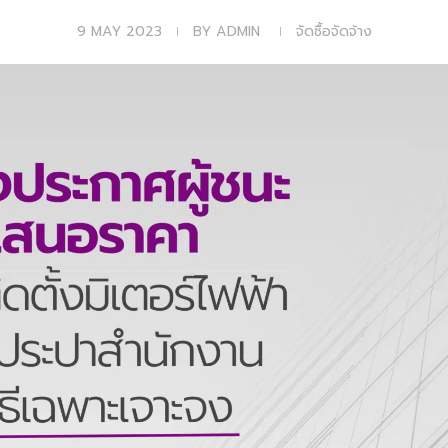
9 MAY 2023
BY
ADMIN
จัดซื้อจัดจ้าง