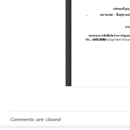
Comments are closed.