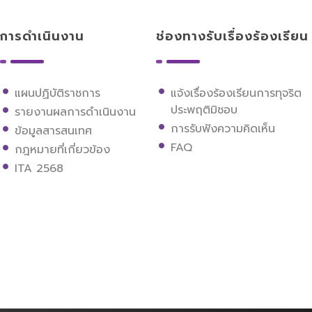
การดำเนินงาน
ช่องทางรับเรื่องร้องเรียน
แผนปฏิบัติราชการ
แจ้งเรื่องร้องเรียนการทุจริต
ประพฤติมิชอบ
รายงานผลการดำเนินงาน
การรับฟังความคิดเห็น
ข้อมูลสารสนเทศ
FAQ
กฎหมายที่เกี่ยวข้อง
ITA 2568