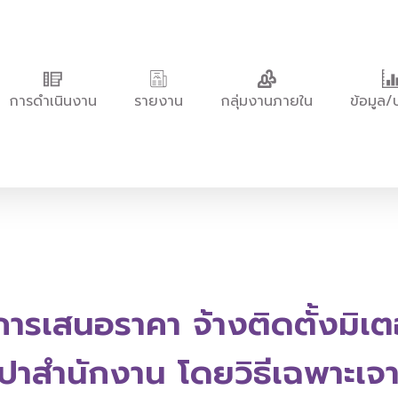
การดำเนินงาน
รายงาน
กลุ่มงานภายใน
ข้อมูล/
การเสนอราคา จ้างติดตั้งมิเต
ปาสำนักงาน โดยวิธีเฉพาะเจ