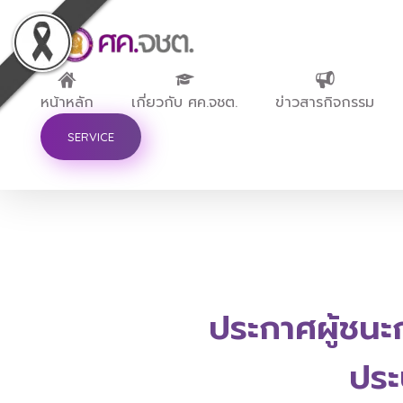
ศูนย์ขับเคลื่อนการศึกษาในจังหวัดชายแดนภาคใต้
หน้าหลัก
เกี่ยวกับ ศค.จชต.
ข่าวสารกิจกรรม
SERVICE
ประกาศผู้ชนะ
ประ