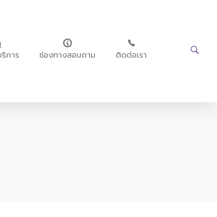
บริการ
ช่องทางสอบถาม
ติดต่อเรา