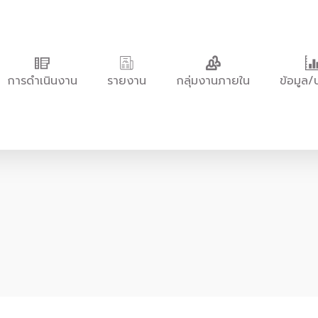
การดำเนินงาน
รายงาน
กลุ่มงานภายใน
ข้อมูล/