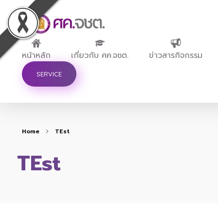
ศูนย์ขับเคลื่อนการศึกษาในจังหวัดชายแดนภาคใต้
หน้าหลัก
เกี่ยวกับ ศค.จชต.
ข่าวสารกิจกรรม
SERVICE
Home
TEst
TEst