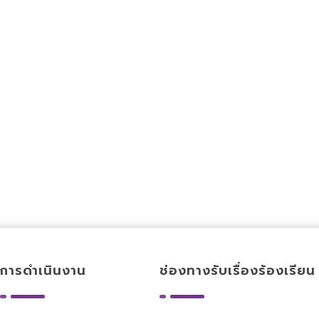
การดำเนินงาน
ช่องทางรับเรื่องร้องเรียน