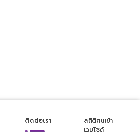
ติดต่อเรา
สถิติคนเข้า
เว็บไซต์