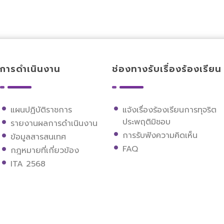
การดำเนินงาน
ช่องทางรับเรื่องร้องเรียน
แผนปฏิบัติราชการ
แจ้งเรื่องร้องเรียนการทุจริต
ประพฤติมิชอบ
รายงานผลการดำเนินงาน
การรับฟังความคิดเห็น
ข้อมูลสารสนเทศ
FAQ
กฎหมายที่เกี่ยวข้อง
ITA 2568