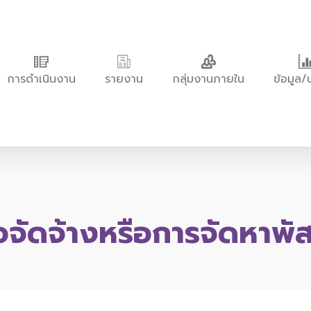
การดำเนินงาน
รายงาน
กลุ่มงานภายใน
ข้อมูล/
อจัดจ้างหรือการจัดหาพัส