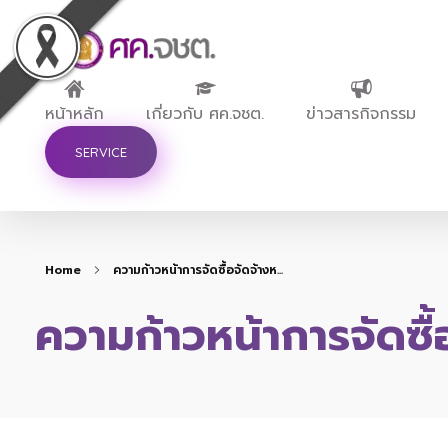
ศูนย์ขับเคลื่อนการศึกษาในจังหวัดชายแดนภาคใต้
หน้าหลัก
เกี่ยวกับ ศค.จชต.
ข่าวสารกิจกรรม
SERVICE
Home
ความก้าวหน้าการจัดซื้อจัดจ้างห...
ความก้าวหน้าการจัดซื้