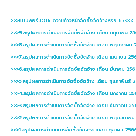
>>>แบบฟอร์มO16 ความก้าวหน้าจัดซื้อจัดจ้างหรือ 67<<<
>>>9.สรุปผลการดำเนินการจัดซื้อจัดจ้าง เดือน มิถุนายน 2
>>>8.สรุปผลการดำเนินการจัดซื้อจัดจ้าง เดือน พฤษภาคม
>>>7.สรุปผลการดำเนินการจัดซื้อจัดจ้าง เดือน เมษายน 2
>>>6.สรุปผลการดำเนินการจัดซื้อจัดจ้าง เดือน มีนาคม 25
>>>5.สรุปผลการดำเนินการจัดซื้อจัดจ้าง เดือน กุมภาพันธ์
>>>4.สรุปผลการดำเนินการจัดซื้อจัดจ้าง เดือน มกราคม 2
>>>3.สรุปผลการดำเนินการจัดซื้อจัดจ้าง เดือน ธันวาคม 2
>>>2.สรุปผลการดำเนินการจัดซื้อจัดจ้าง เดือน พฤศจิกาย
>>>1.สรุปผลการดำเนินการจัดซื้อจัดจ้าง เดือน ตุลาคม 25