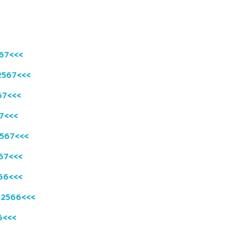
567<<<
 2567<<<
567<<<
67<<<
 2567<<<
567<<<
566<<<
น 2566<<<
66<<<