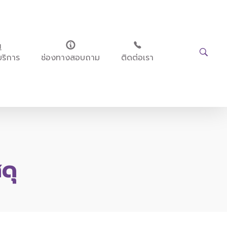
บริการ
ช่องทางสอบถาม
ติดต่อเรา
ดุ