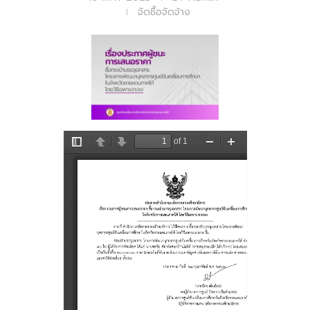
จัดซื้อจัดจ้าง