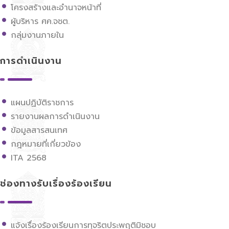
โครงสร้างและอำนาจหน้าที่
ผู้บริหาร ศค.จชต.
กลุ่มงานภายใน
การดำเนินงาน
แผนปฏิบัติราชการ
รายงานผลการดำเนินงาน
ข้อมูลสารสนเทศ
กฎหมายที่เกี่ยวข้อง
ITA 2568
ช่องทางรับเรื่องร้องเรียน
แจ้งเรื่องร้องเรียนการทุจริตประพฤติมิชอบ