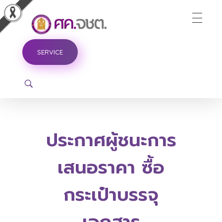
ศูนย์ขับเคลื่อนการศึกษาในจังหวัดชายแดนภาคใต้
SERVICE
ประกาศผู้ชนะการ
เสนอราคา ซื้อ
กระเป๋าบรรจุ
เอกสาร