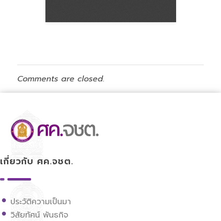
Comments are closed.
ศูนย์ขับเคลื่อนการศึกษาในจังหวัดชายแดนภาคใต้
เกี่ยวกับ ศค.จชต.
ประวัติความเป็นมา
วิสัยทัศน์ พันธกิจ