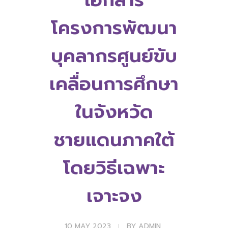
โครงการพัฒนา
บุคลากรศูนย์ขับ
เคลื่อนการศึกษา
ในจังหวัด
ชายแดนภาคใต้
โดยวิธีเฉพาะ
เจาะจง
10 MAY 2023
BY
ADMIN