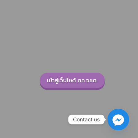
เข้าสู่เว็บไซต์ ศค.จชต.
Contact us