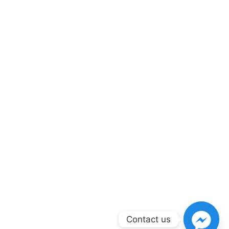
Contact us